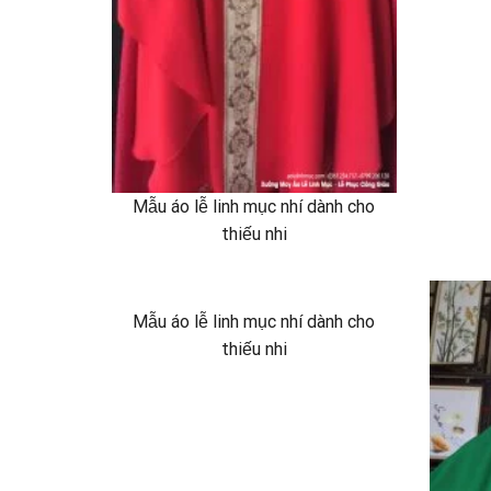
Mẫu áo lễ linh mục nhí dành cho
thiếu nhi
Mẫu áo lễ linh mục nhí dành cho
thiếu nhi