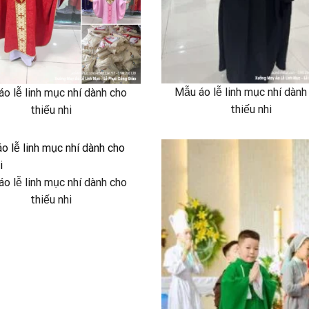
Mẫu áo lễ linh mục nhí dành
o lễ linh mục nhí dành cho
thiếu nhi
thiếu nhi
o lễ linh mục nhí dành cho
thiếu nhi