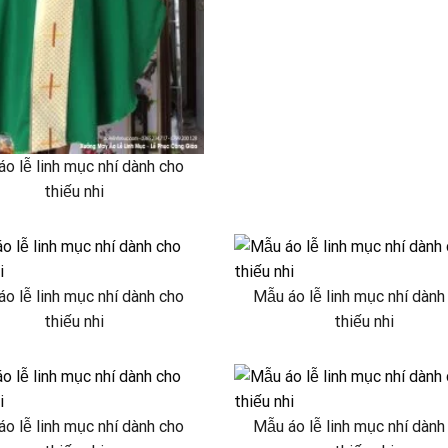
o lễ linh mục nhí dành cho
thiếu nhi
o lễ linh mục nhí dành cho
Mẫu áo lễ linh mục nhí dành
thiếu nhi
thiếu nhi
o lễ linh mục nhí dành cho
Mẫu áo lễ linh mục nhí dành