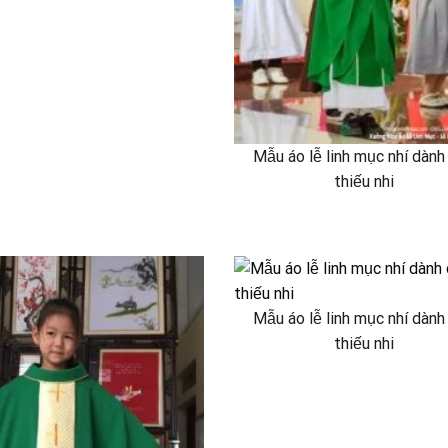
Mẫu áo lễ linh mục nhí dành
thiếu nhi
Mẫu áo lễ linh mục nhí dành
thiếu nhi