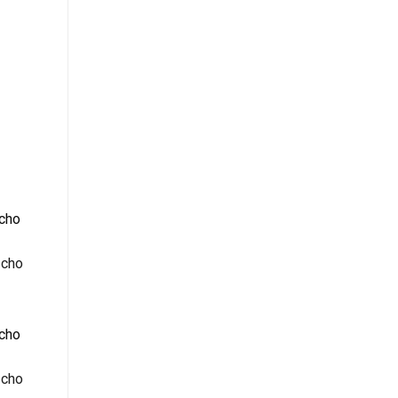
 cho
 cho