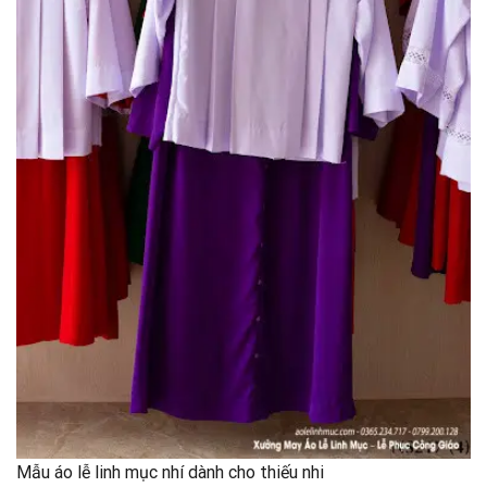
Mẫu áo lễ linh mục nhí dành cho thiếu nhi