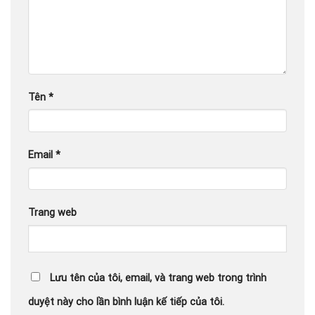
Tên
*
Email
*
Trang web
Lưu tên của tôi, email, và trang web trong trình
duyệt này cho lần bình luận kế tiếp của tôi.