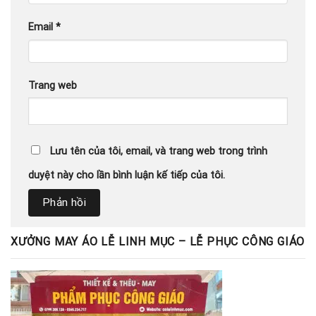
Email
*
Trang web
Lưu tên của tôi, email, và trang web trong trình
duyệt này cho lần bình luận kế tiếp của tôi.
XƯỞNG MAY ÁO LỄ LINH MỤC – LỄ PHỤC CÔNG GIÁO