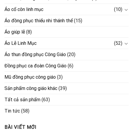
Áo cổ côn linh mục
(10)
Áo đồng phục thiếu nhi thánh thể
(15)
Áo giúp lễ
(8)
Áo Lễ Linh Mục
(52)
Áo thun đồng phục Công Giáo
(20)
Đồng phục ca đoàn Công Giáo
(6)
Mũ đồng phục công giáo
(3)
Sản phẩm công giáo khác
(39)
Tất cả sản phẩm
(63)
Tin tức
(58)
BÀI VIẾT MỚI