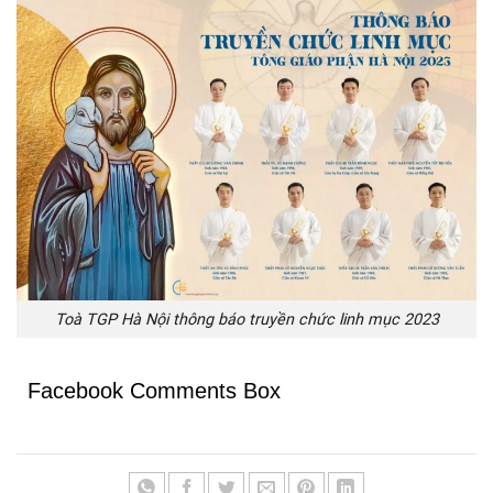
Toà TGP Hà Nội thông báo truyền chức linh mục 2023
Facebook Comments Box