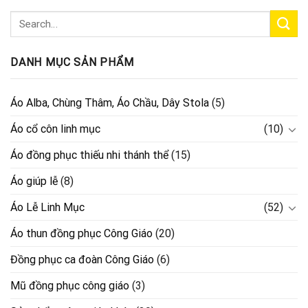
DANH MỤC SẢN PHẨM
Áo Alba, Chùng Thâm, Áo Chầu, Dây Stola
(5)
Áo cổ côn linh mục
(10)
Áo đồng phục thiếu nhi thánh thể
(15)
Áo giúp lễ
(8)
Áo Lễ Linh Mục
(52)
Áo thun đồng phục Công Giáo
(20)
Đồng phục ca đoàn Công Giáo
(6)
Mũ đồng phục công giáo
(3)