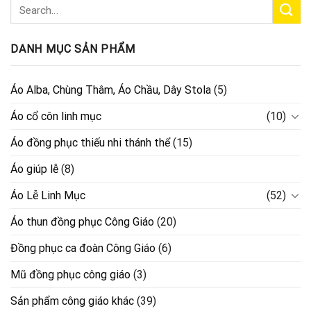
DANH MỤC SẢN PHẨM
Áo Alba, Chùng Thâm, Áo Chầu, Dây Stola
(5)
Áo cổ côn linh mục
(10)
Áo đồng phục thiếu nhi thánh thể
(15)
Áo giúp lễ
(8)
Áo Lễ Linh Mục
(52)
Áo thun đồng phục Công Giáo
(20)
Đồng phục ca đoàn Công Giáo
(6)
Mũ đồng phục công giáo
(3)
Sản phẩm công giáo khác
(39)