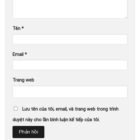
Tên
*
Email
*
Trang web
Lưu tên của tôi, email, và trang web trong trình
duyệt này cho lần bình luận kế tiếp của tôi.