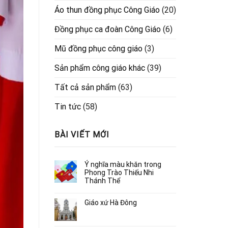
Áo thun đồng phục Công Giáo
(20)
Đồng phục ca đoàn Công Giáo
(6)
Mũ đồng phục công giáo
(3)
Sản phẩm công giáo khác
(39)
Tất cả sản phẩm
(63)
Tin tức
(58)
BÀI VIẾT MỚI
Ý nghĩa màu khăn trong
Phong Trào Thiếu Nhi
Thánh Thể
Giáo xứ Hà Đông