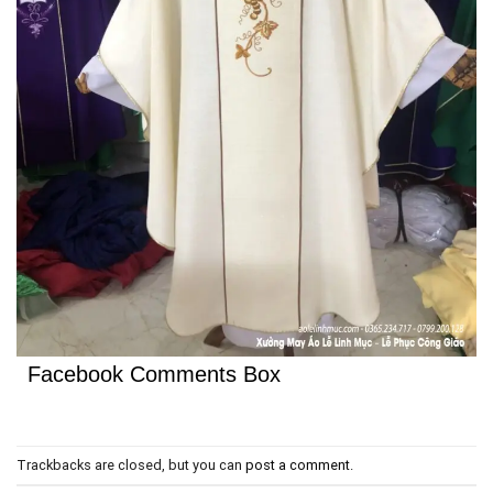
Facebook Comments Box
Trackbacks are closed, but you can
post a comment
.