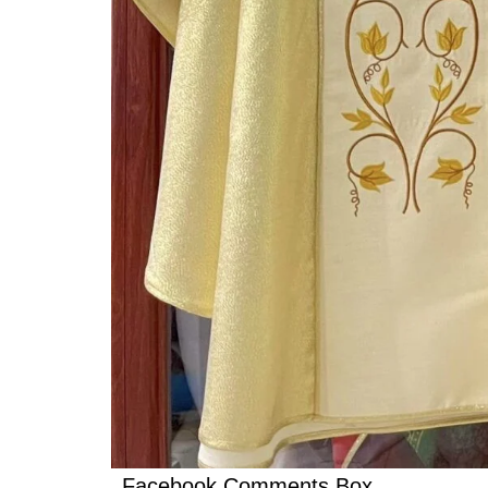
Facebook Comments Box