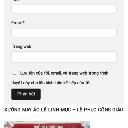
Email
*
Trang web
Lưu tên của tôi, email, và trang web trong trình
duyệt này cho lần bình luận kế tiếp của tôi.
XƯỞNG MAY ÁO LỄ LINH MỤC – LỄ PHỤC CÔNG GIÁO