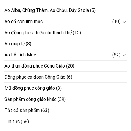
Áo Alba, Chùng Thâm, Áo Chầu, Dây Stola
(5)
Áo cổ côn linh mục
(10)
Áo đồng phục thiếu nhi thánh thể
(15)
Áo giúp lễ
(8)
Áo Lễ Linh Mục
(52)
Áo thun đồng phục Công Giáo
(20)
Đồng phục ca đoàn Công Giáo
(6)
Mũ đồng phục công giáo
(3)
Sản phẩm công giáo khác
(39)
Tất cả sản phẩm
(63)
Tin tức
(58)