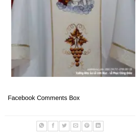
Facebook Comments Box