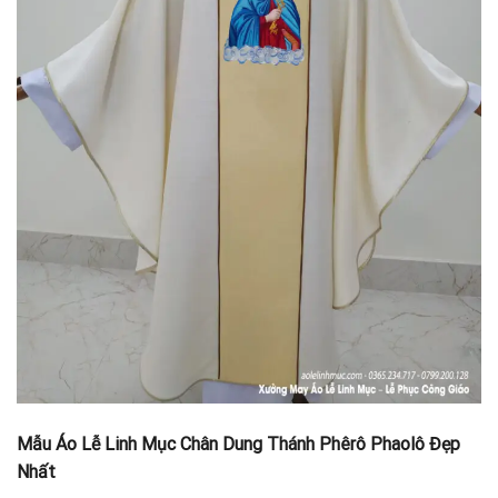
Mẫu Áo Lễ Linh Mục Chân Dung Thánh Phêrô Phaolô Đẹp
Nhất