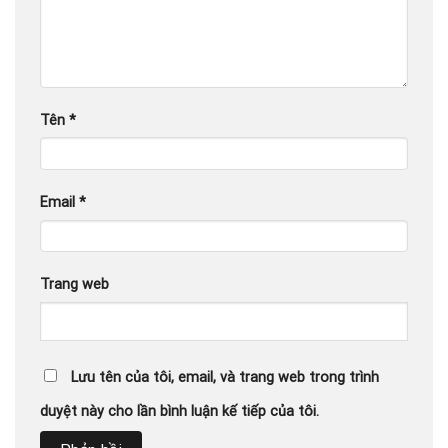
Tên
*
Email
*
Trang web
Lưu tên của tôi, email, và trang web trong trình
duyệt này cho lần bình luận kế tiếp của tôi.