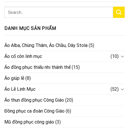
DANH MỤC SẢN PHẨM
Áo Alba, Chùng Thâm, Áo Chầu, Dây Stola
(5)
Áo cổ côn linh mục
(10)
Áo đồng phục thiếu nhi thánh thể
(15)
Áo giúp lễ
(8)
Áo Lễ Linh Mục
(52)
Áo thun đồng phục Công Giáo
(20)
Đồng phục ca đoàn Công Giáo
(6)
Mũ đồng phục công giáo
(3)