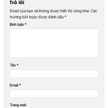
Trả lời
Email của bạn sẽ không được hiển thị công khai.
Các
trường bắt buộc được đánh dấu
*
Bình luận
*
Tên
*
Email
*
Trang web