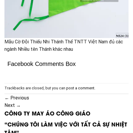
Mẫu Cờ Đội Thiếu Nhi Thánh Thể TNTT Việt Nam đủ các
ngành Nhiều tên Thánh khác nhau
Facebook Comments Box
Trackbacks are closed, but you can
post a comment
.
←
Previous
Next
→
CÔNG TY MAY ÁO CÔNG GIÁO
“CHÚNG TÔI LÀM VIỆC VỚI TẤT CẢ SỰ NHIỆT
TÂM”