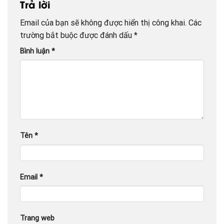
Trả lời
Email của bạn sẽ không được hiển thị công khai.
Các
trường bắt buộc được đánh dấu
*
Bình luận
*
Tên
*
Email
*
Trang web