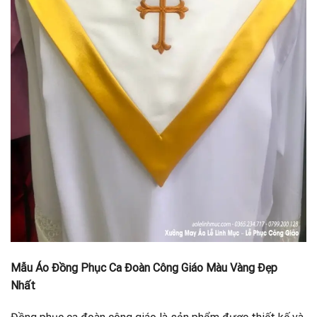
Mẫu Áo Đồng Phục Ca Đoàn Công Giáo Màu Vàng Đẹp
Nhất