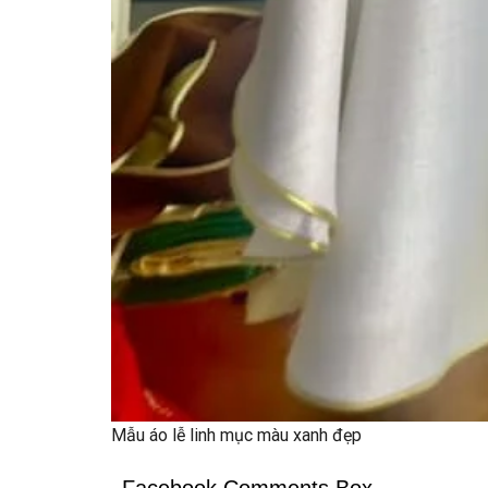
Mẫu áo lễ linh mục màu xanh đẹp