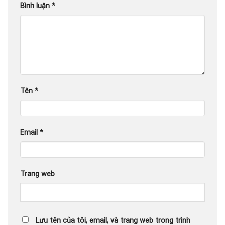
Bình luận
*
Tên
*
Email
*
Trang web
Lưu tên của tôi, email, và trang web trong trình