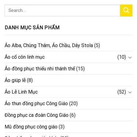
DANH MỤC SẢN PHẨM
Áo Alba, Chùng Thâm, Áo Chầu, Dây Stola
(5)
Áo cổ côn linh mục
(10)
Áo đồng phục thiếu nhi thánh thể
(15)
Áo giúp lễ
(8)
Áo Lễ Linh Mục
(52)
Áo thun đồng phục Công Giáo
(20)
Đồng phục ca đoàn Công Giáo
(6)
Mũ đồng phục công giáo
(3)