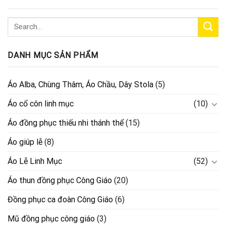
DANH MỤC SẢN PHẨM
Áo Alba, Chùng Thâm, Áo Chầu, Dây Stola
(5)
Áo cổ côn linh mục
(10)
Áo đồng phục thiếu nhi thánh thể
(15)
Áo giúp lễ
(8)
Áo Lễ Linh Mục
(52)
Áo thun đồng phục Công Giáo
(20)
Đồng phục ca đoàn Công Giáo
(6)
Mũ đồng phục công giáo
(3)