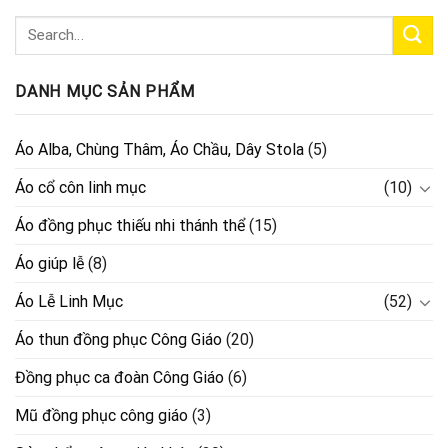
DANH MỤC SẢN PHẨM
Áo Alba, Chùng Thâm, Áo Chầu, Dây Stola
(5)
Áo cổ côn linh mục
(10)
Áo đồng phục thiếu nhi thánh thể
(15)
Áo giúp lễ
(8)
Áo Lễ Linh Mục
(52)
Áo thun đồng phục Công Giáo
(20)
Đồng phục ca đoàn Công Giáo
(6)
Mũ đồng phục công giáo
(3)