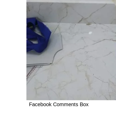
Facebook Comments Box