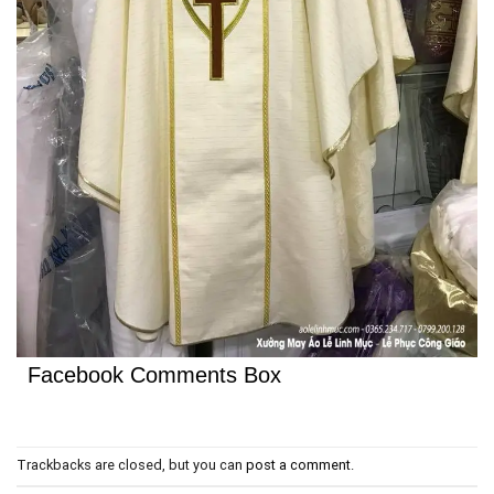
Facebook Comments Box
Trackbacks are closed, but you can
post a comment
.