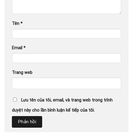
Tên
*
Email
*
Trang web
Lưu tên của tôi, email, và trang web trong trình
duyệt này cho lần bình luận kế tiếp của tôi.