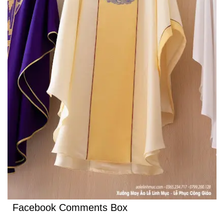
Facebook Comments Box