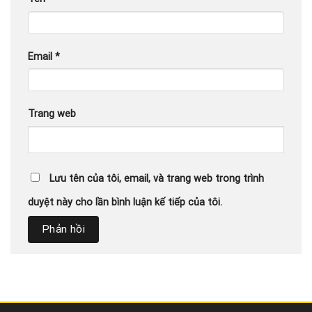
Email
*
Trang web
Lưu tên của tôi, email, và trang web trong trình
duyệt này cho lần bình luận kế tiếp của tôi.