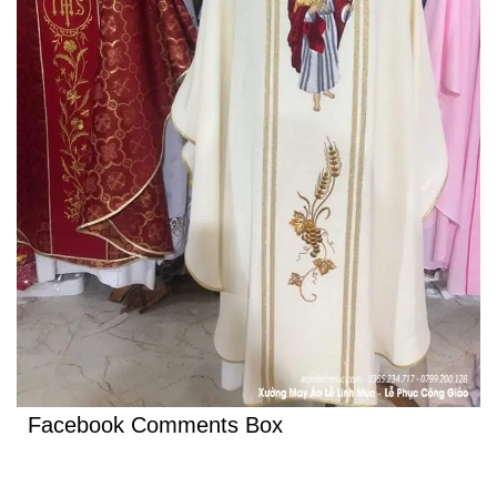
Facebook Comments Box