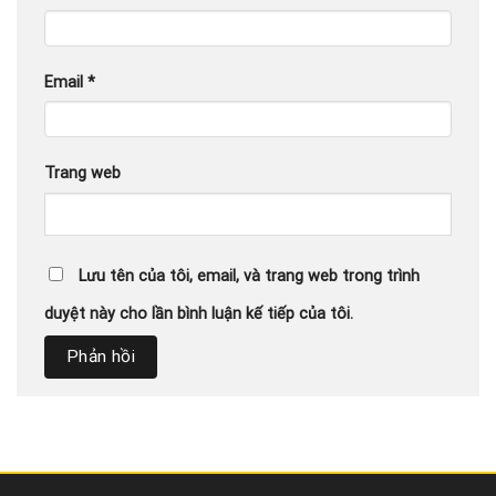
Email
*
Trang web
Lưu tên của tôi, email, và trang web trong trình
duyệt này cho lần bình luận kế tiếp của tôi.