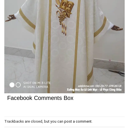
Facebook Comments Box
Trackbacks are closed, but you can
post a comment
.