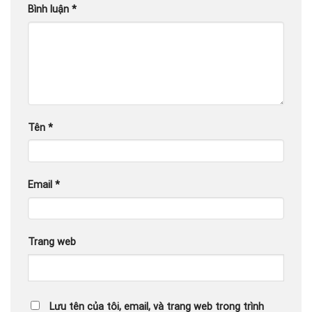
Bình luận
*
Tên
*
Email
*
Trang web
Lưu tên của tôi, email, và trang web trong trình