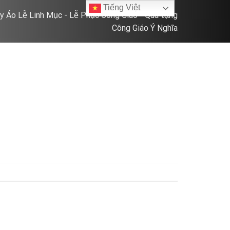
Tiếng Việt