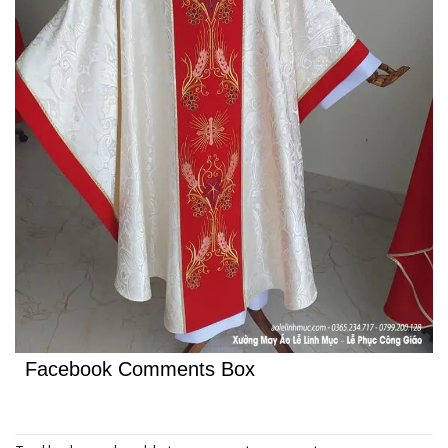
Facebook Comments Box