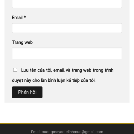
Email
*
Trang web
Lưu tên của tôi, email, và trang web trong trình
duyệt này cho lần bình luận kế tiếp của tôi.
Email: xuongmayaolelinhmuc@gmail.com