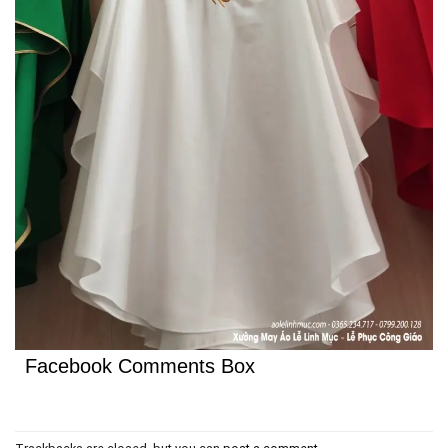
Facebook Comments Box