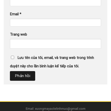
Email
*
Trang web
Lưu tên của tôi, email, và trang web trong trình
duyệt này cho lần bình luận kế tiếp của tôi.
Email: xuongmayaolelinhmuc@gmail.com