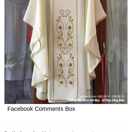
Facebook Comments Box