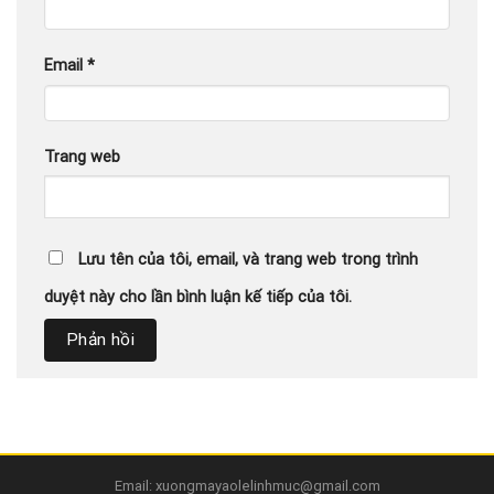
Email
*
Trang web
Lưu tên của tôi, email, và trang web trong trình
duyệt này cho lần bình luận kế tiếp của tôi.
Email: xuongmayaolelinhmuc@gmail.com