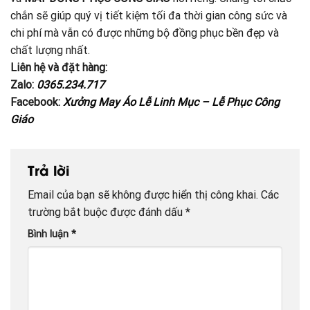
chắn sẽ giúp quý vị tiết kiệm tối đa thời gian công sức và
chi phí mà vẫn có được những bộ đồng phục bền đẹp và
chất lượng nhất.
Liên hệ và đặt hàng:
Zalo:
0365.234.717
Facebook:
Xưởng May Áo Lễ Linh Mục – Lễ Phục Công
Giáo
Trả lời
Email của bạn sẽ không được hiển thị công khai.
Các
trường bắt buộc được đánh dấu
*
Bình luận
*