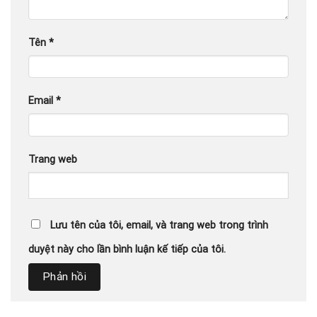
Tên
*
Email
*
Trang web
Lưu tên của tôi, email, và trang web trong trình
duyệt này cho lần bình luận kế tiếp của tôi.