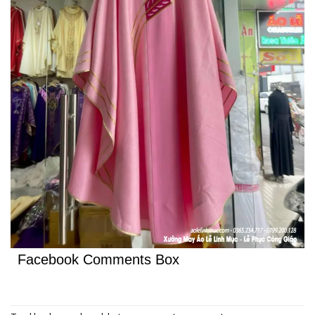
Facebook Comments Box