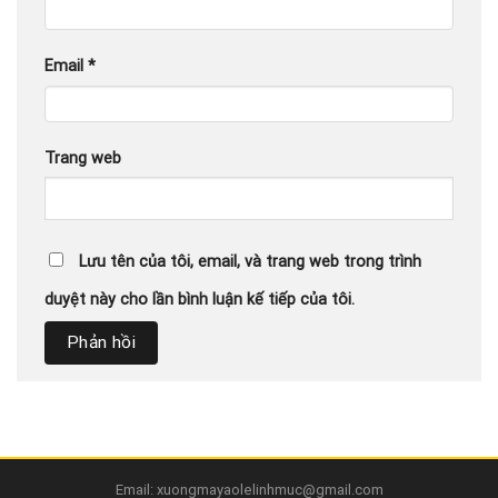
Email
*
Trang web
Lưu tên của tôi, email, và trang web trong trình
duyệt này cho lần bình luận kế tiếp của tôi.
Email: xuongmayaolelinhmuc@gmail.com