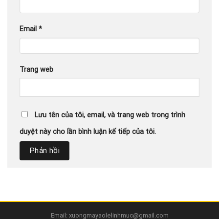
Email
*
Trang web
Lưu tên của tôi, email, và trang web trong trình
duyệt này cho lần bình luận kế tiếp của tôi.
Email: xuongmayaolelinhmuc@gmail.com