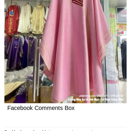
Facebook Comments Box