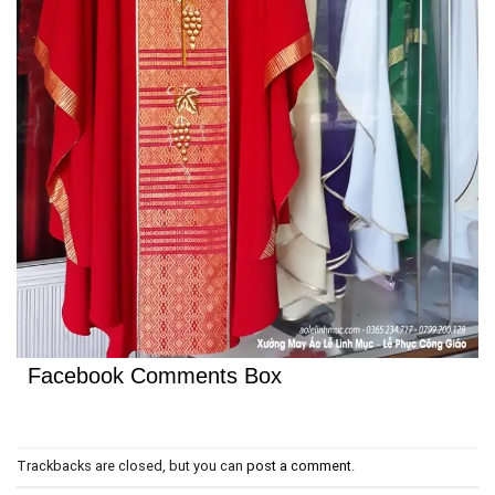
Facebook Comments Box
Trackbacks are closed, but you can
post a comment
.