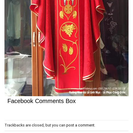
Facebook Comments Box
Trackbacks are closed, but you can
post a comment
.