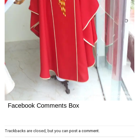
Facebook Comments Box
Trackbacks are closed, but you can
post a comment
.