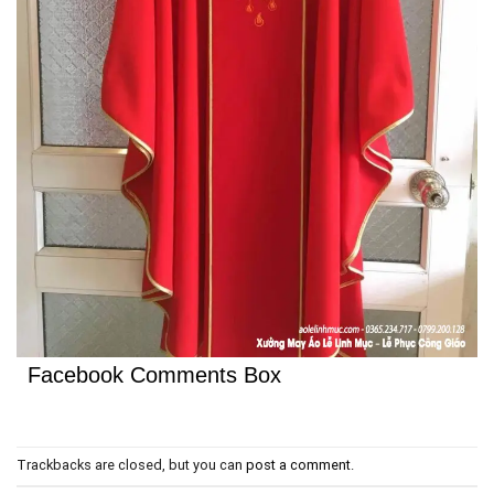
Facebook Comments Box
Trackbacks are closed, but you can
post a comment
.