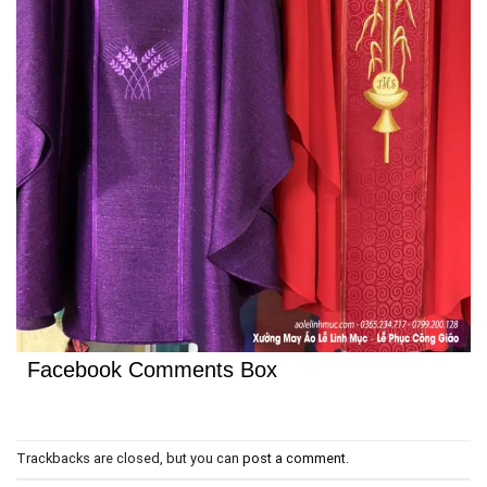
Facebook Comments Box
Trackbacks are closed, but you can
post a comment
.