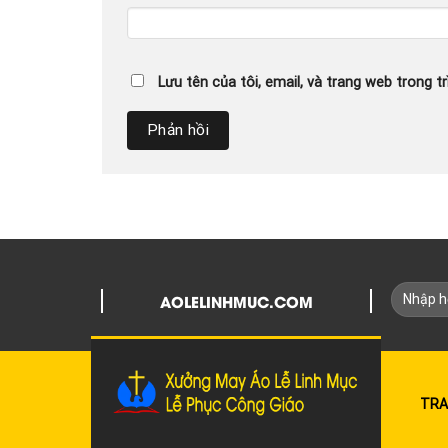
Lưu tên của tôi, email, và trang web trong tr
AOLELINHMUC.COM
TRA