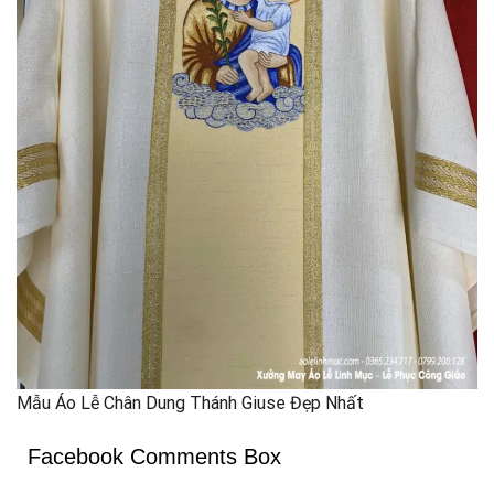
Mẫu Áo Lễ Chân Dung Thánh Giuse Đẹp Nhất
Facebook Comments Box