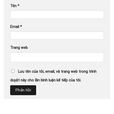
Tên
*
Email
*
Trang web
Lưu tên của tôi, email, và trang web trong trình
duyệt này cho lần bình luận kế tiếp của tôi.