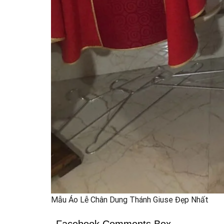
Mẫu Áo Lễ Chân Dung Thánh Giuse Đẹp Nhất