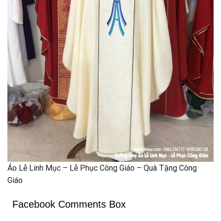
Áo Lễ Linh Mục – Lễ Phục Công Giáo – Quà Tặng Công
Giáo
Facebook Comments Box