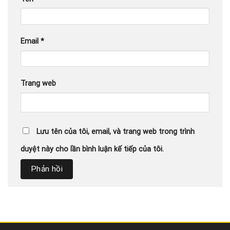
Email
*
Trang web
Lưu tên của tôi, email, và trang web trong trình
duyệt này cho lần bình luận kế tiếp của tôi.