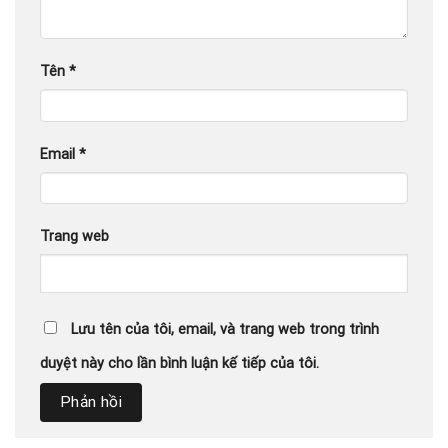
Tên
*
Email
*
Trang web
Lưu tên của tôi, email, và trang web trong trình
duyệt này cho lần bình luận kế tiếp của tôi.