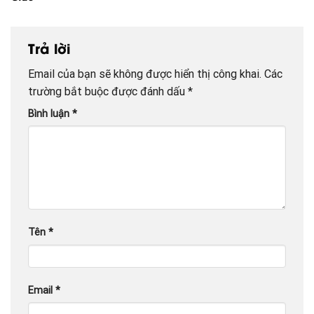
Trả lời
Email của bạn sẽ không được hiển thị công khai.
Các
trường bắt buộc được đánh dấu
*
Bình luận
*
Tên
*
Email
*