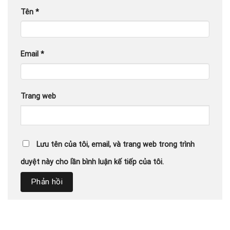
Tên
*
Email
*
Trang web
Lưu tên của tôi, email, và trang web trong trình
duyệt này cho lần bình luận kế tiếp của tôi.