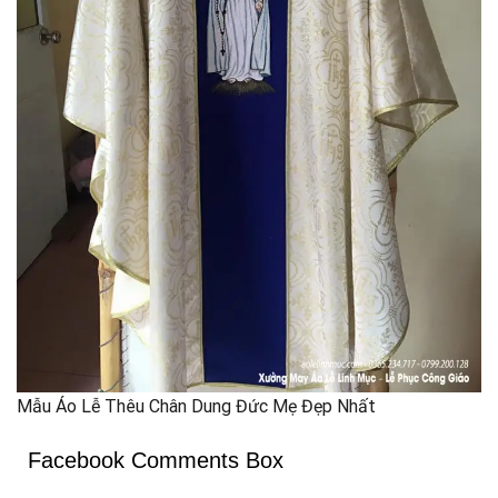
Mẫu Áo Lễ Thêu Chân Dung Đức Mẹ Đẹp Nhất
Facebook Comments Box