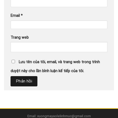
Email
*
Trang web
Lưu tên của tôi, email, và trang web trong trình
duyệt này cho lần bình luận kế tiếp của tôi.
Email: xuongmayaolelinhmuc@gmail.com