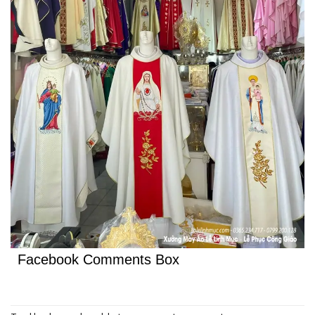
Facebook Comments Box