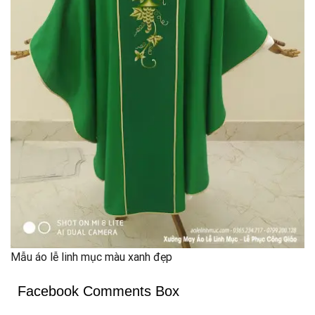
Mẫu áo lễ linh mục màu xanh đẹp
Facebook Comments Box