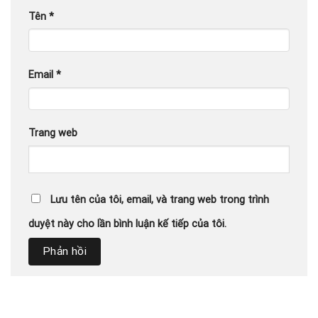
Tên
*
Email
*
Trang web
Lưu tên của tôi, email, và trang web trong trình
duyệt này cho lần bình luận kế tiếp của tôi.