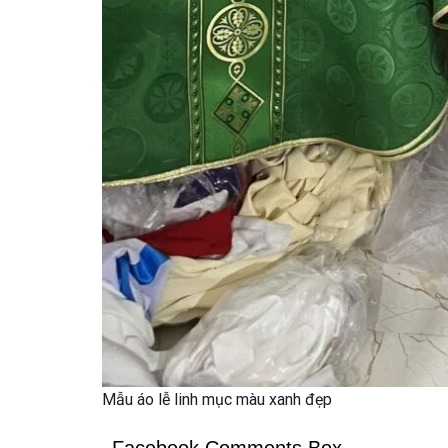
Mẫu áo lễ linh mục màu xanh đẹp