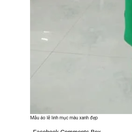
Mẫu áo lễ linh mục màu xanh đẹp