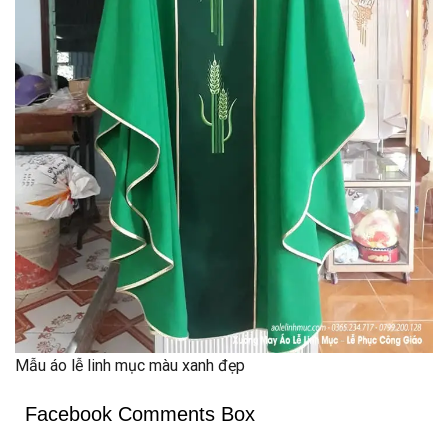
Mẫu áo lễ linh mục màu xanh đẹp
Facebook Comments Box