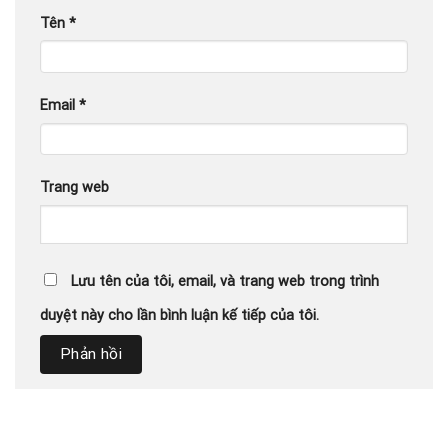
Tên
*
Email
*
Trang web
Lưu tên của tôi, email, và trang web trong trình
duyệt này cho lần bình luận kế tiếp của tôi.