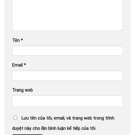
Tên
*
Email
*
Trang web
Lưu tên của tôi, email, và trang web trong trình
duyệt này cho lần bình luận kế tiếp của tôi.